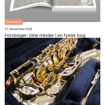
inspiration
27. November 2025
Fotobøger: Dine minder i en fysisk bog