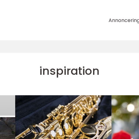
Annoncerin
inspiration