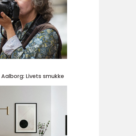
i Aalborg: Livets smukke