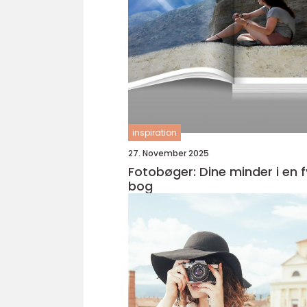
inspiration
27. November 2025
Fotobøger: Dine minder i en f
bog