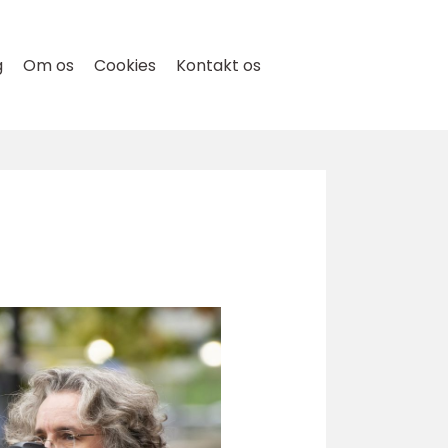
g
Om os
Cookies
Kontakt os