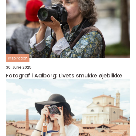
inspiration
30. June 2025
Fotograf i Aalborg: Livets smukke øjeblikke