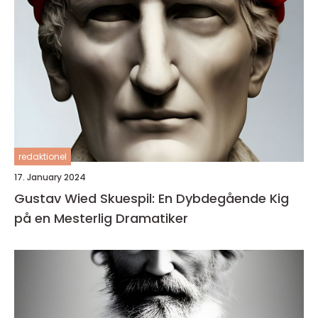
redaktionel
17. January 2024
Gustav Wied Skuespil: En Dybdegående Kig
på en Mesterlig Dramatiker