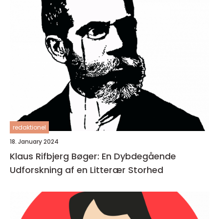
redaktionel
18. January 2024
Klaus Rifbjerg Bøger: En Dybdegående
Udforskning af en Litterær Storhed