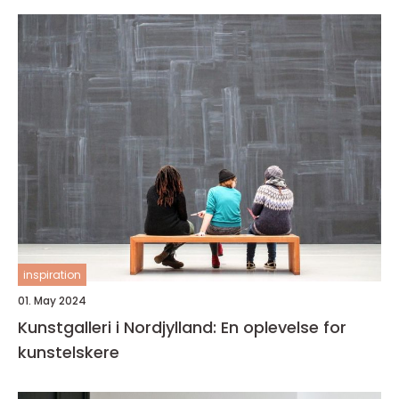
inspiration
01. May 2024
Kunstgalleri i Nordjylland: En oplevelse for
kunstelskere