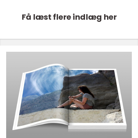
Få læst flere indlæg her