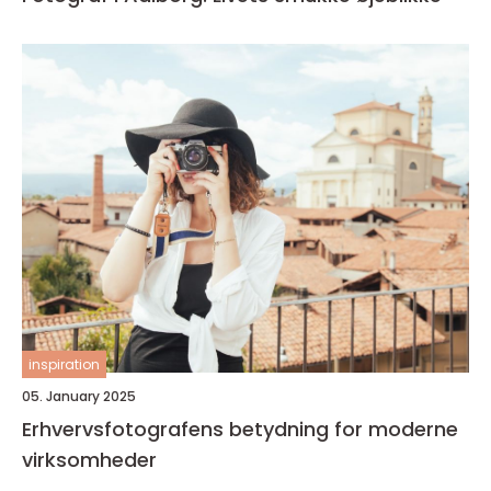
inspiration
05. January 2025
Erhvervsfotografens betydning for moderne
virksomheder