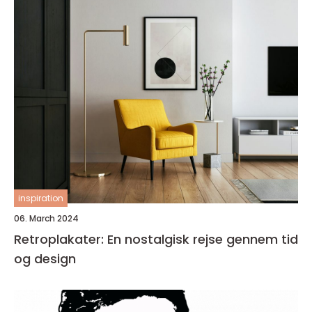
inspiration
06. March 2024
Retroplakater: En nostalgisk rejse gennem tid
og design