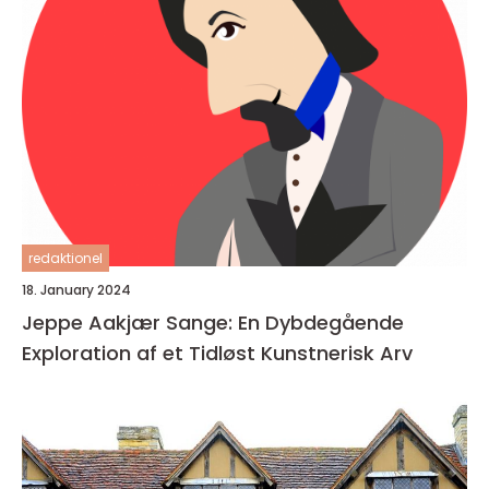
redaktionel
18. January 2024
Jeppe Aakjær Sange: En Dybdegående
Exploration af et Tidløst Kunstnerisk Arv