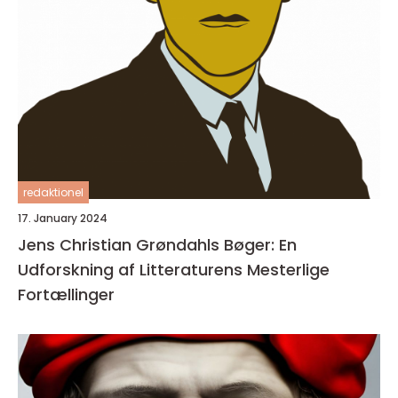
redaktionel
17. January 2024
Jens Christian Grøndahls Bøger: En
Udforskning af Litteraturens Mesterlige
Fortællinger