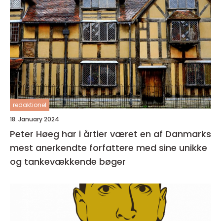
redaktionel
18. January 2024
Peter Høeg har i årtier været en af Danmarks
mest anerkendte forfattere med sine unikke
og tankevækkende bøger