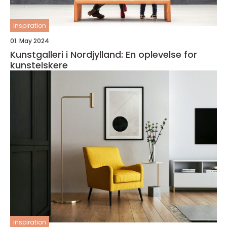
inspiration
01. May 2024
Kunstgalleri i Nordjylland: En oplevelse for
kunstelskere
inspiration