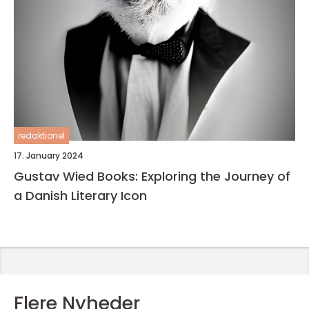
redaktionel
17. January 2024
Gustav Wied Books: Exploring the Journey of
a Danish Literary Icon
Flere Nyheder