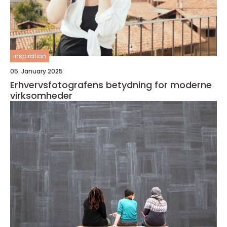
inspiration
05. January 2025
Erhvervsfotografens betydning for moderne
virksomheder