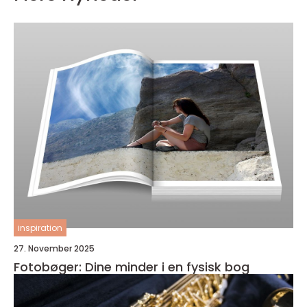
inspiration
27. November 2025
Fotobøger: Dine minder i en fysisk bog