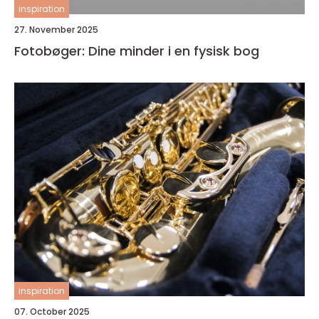
inspiration
27. November 2025
Fotobøger: Dine minder i en fysisk bog
inspiration
07. October 2025