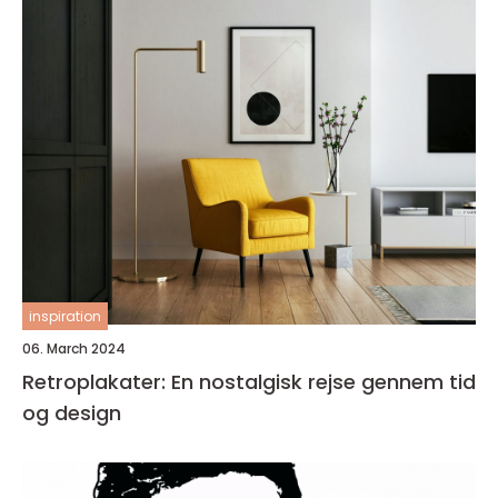
inspiration
06. March 2024
Retroplakater: En nostalgisk rejse gennem tid
og design