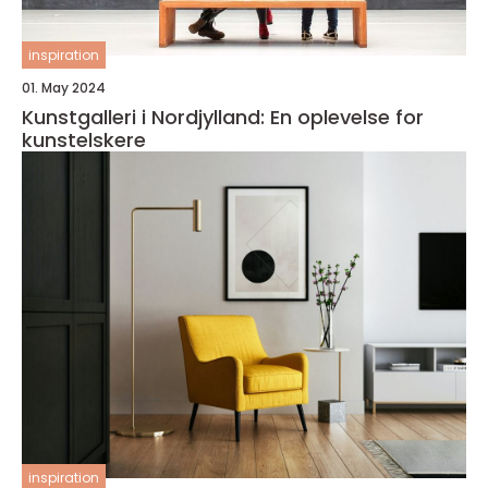
inspiration
01. May 2024
Kunstgalleri i Nordjylland: En oplevelse for
kunstelskere
inspiration