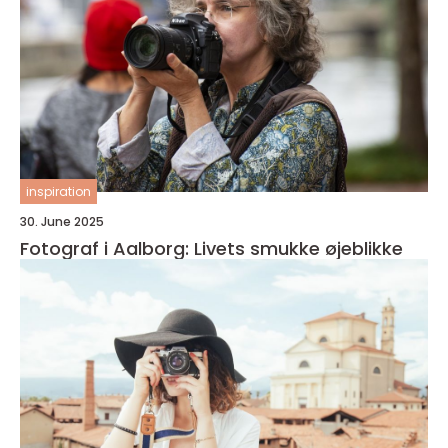
inspiration
30. June 2025
Fotograf i Aalborg: Livets smukke øjeblikke