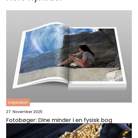
inspiration
27. November 2025
Fotobøger: Dine minder i en fysisk bog