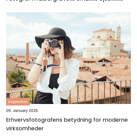
inspiration
05. January 2025
Erhvervsfotografens betydning for moderne
virksomheder