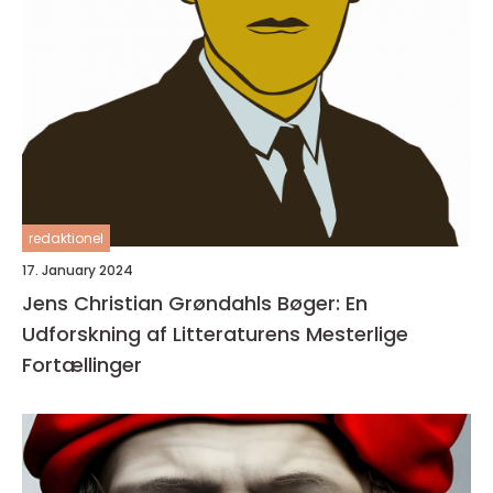
redaktionel
17. January 2024
Jens Christian Grøndahls Bøger: En
Udforskning af Litteraturens Mesterlige
Fortællinger