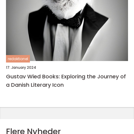
redaktionel
17. January 2024
Gustav Wied Books: Exploring the Journey of
a Danish Literary Icon
Flere Nyheder