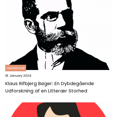
redaktionel
18. January 2024
Klaus Rifbjerg Bøger: En Dybdegående
Udforskning af en Litterær Storhed