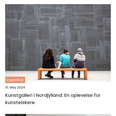
inspiration
01. May 2024
Kunstgalleri i Nordjylland: En oplevelse for
kunstelskere