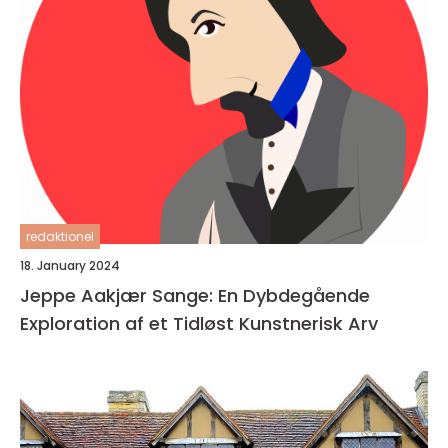
redaktionel
18. January 2024
Jeppe Aakjær Sange: En Dybdegående
Exploration af et Tidløst Kunstnerisk Arv