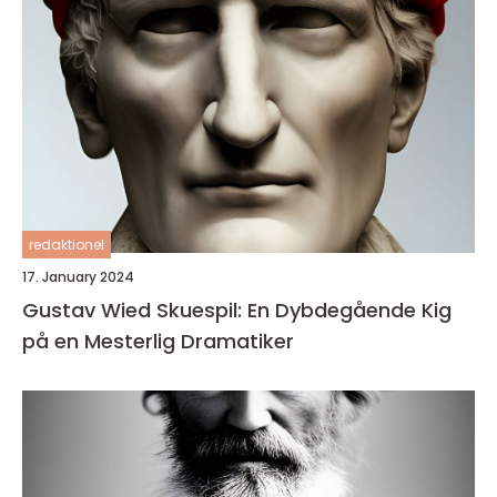
redaktionel
17. January 2024
Gustav Wied Skuespil: En Dybdegående Kig
på en Mesterlig Dramatiker