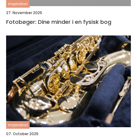
inspiration
27. November 2025
Fotobøger: Dine minder i en fysisk bog
inspiration
07. October 2025