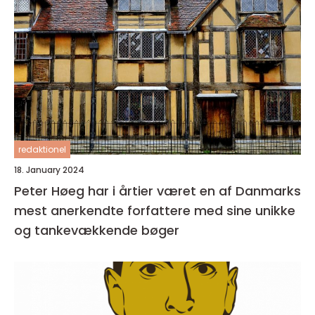
redaktionel
18. January 2024
Peter Høeg har i årtier været en af Danmarks
mest anerkendte forfattere med sine unikke
og tankevækkende bøger