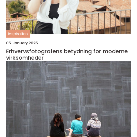
inspiration
05. January 2025
Erhvervsfotografens betydning for moderne
virksomheder