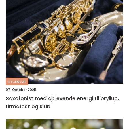
inspiration
07. October 2025
Saxofonist med dj: levende energi til bryllup,
firmafest og klub