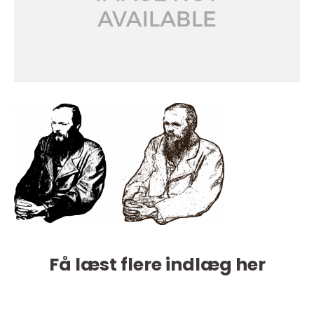
Få læst flere indlæg her