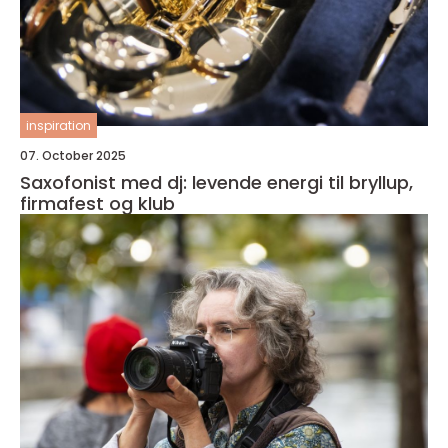
inspiration
07. October 2025
Saxofonist med dj: levende energi til bryllup,
firmafest og klub