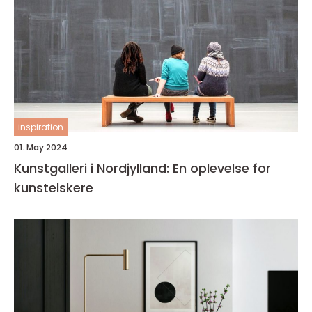
inspiration
01. May 2024
Kunstgalleri i Nordjylland: En oplevelse for
kunstelskere