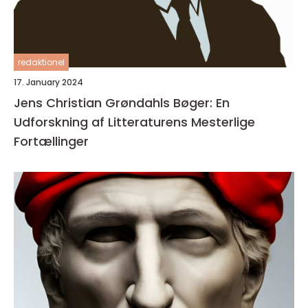
redaktionel
17. January 2024
Jens Christian Grøndahls Bøger: En
Udforskning af Litteraturens Mesterlige
Fortællinger