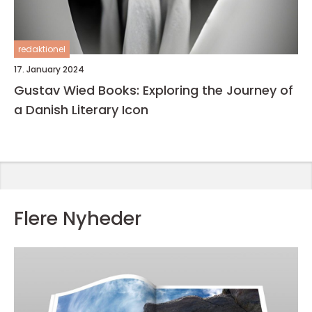
redaktionel
17. January 2024
Gustav Wied Books: Exploring the Journey of
a Danish Literary Icon
Flere Nyheder