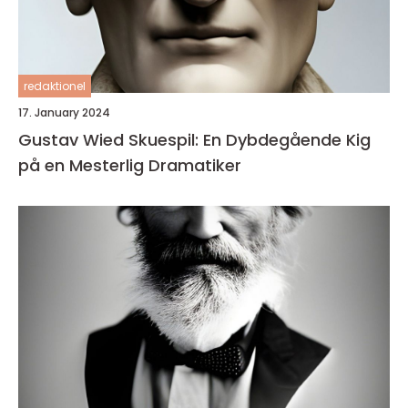
redaktionel
17. January 2024
Gustav Wied Skuespil: En Dybdegående Kig
på en Mesterlig Dramatiker