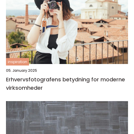
inspiration
05. January 2025
Erhvervsfotografens betydning for moderne
virksomheder