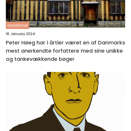
redaktionel
18. January 2024
Peter Høeg har i årtier været en af Danmarks
mest anerkendte forfattere med sine unikke
og tankevækkende bøger