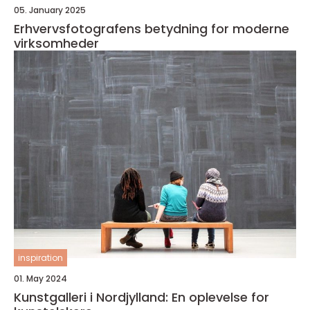
05. January 2025
Erhvervsfotografens betydning for moderne
virksomheder
inspiration
01. May 2024
Kunstgalleri i Nordjylland: En oplevelse for