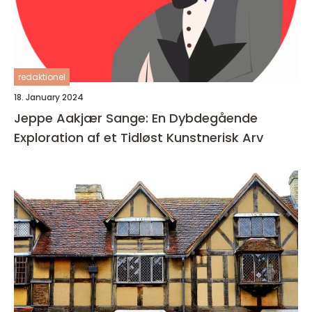
redaktionel
18. January 2024
Jeppe Aakjær Sange: En Dybdegående
Exploration af et Tidløst Kunstnerisk Arv