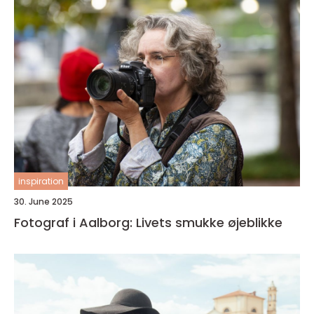
inspiration
30. June 2025
Fotograf i Aalborg: Livets smukke øjeblikke