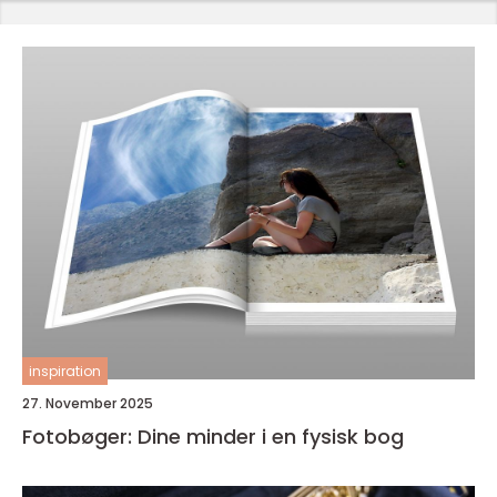
inspiration
27. November 2025
Fotobøger: Dine minder i en fysisk bog