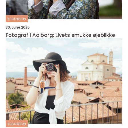
inspiration
30. June 2025
Fotograf i Aalborg: Livets smukke øjeblikke
inspiration