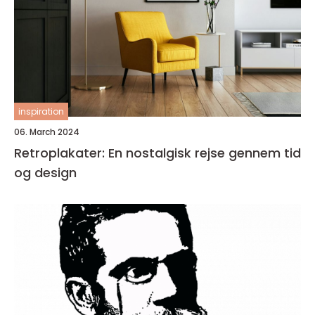
inspiration
06. March 2024
Retroplakater: En nostalgisk rejse gennem tid
og design