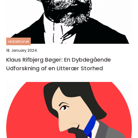
redaktionel
18. January 2024
Klaus Rifbjerg Bøger: En Dybdegående
Udforskning af en Litterær Storhed