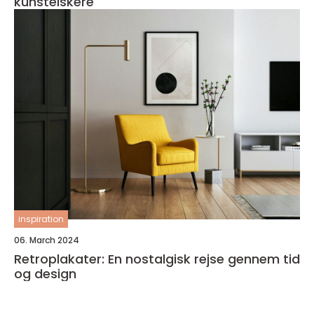
kunstelskere
inspiration
06. March 2024
Retroplakater: En nostalgisk rejse gennem tid
og design