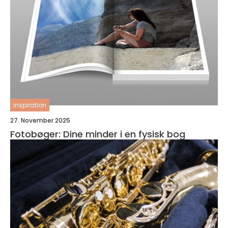
inspiration
27. November 2025
Fotobøger: Dine minder i en fysisk bog