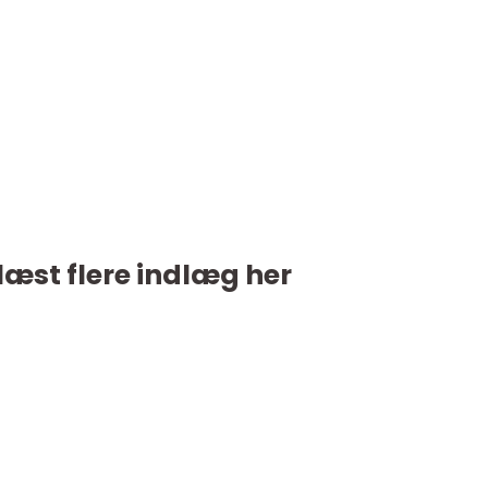
læst flere indlæg her