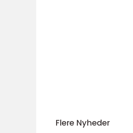
Flere Nyheder