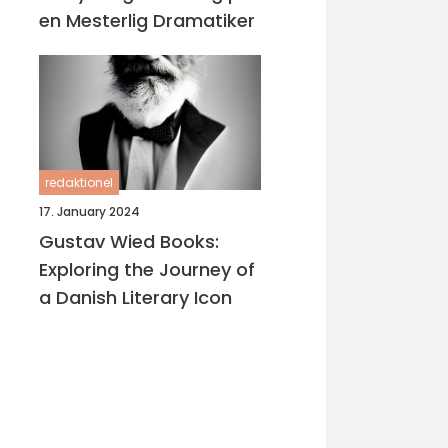
en Mesterlig Dramatiker
redaktionel
17. January 2024
Gustav Wied Books:
Exploring the Journey of
a Danish Literary Icon