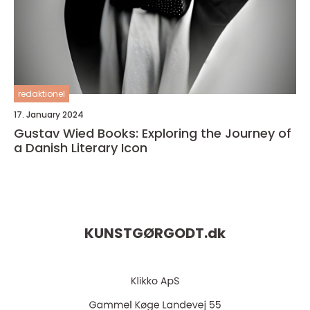
redaktionel
17. January 2024
Gustav Wied Books: Exploring the Journey of
a Danish Literary Icon
KUNSTGØRGODT.
dk