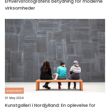
Erhvervsfotografens betydning for moderne
virksomheder
inspiration
01. May 2024
Kunstgalleri i Nordjylland: En oplevelse for