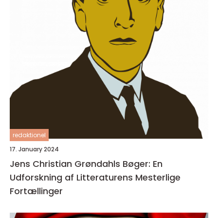
redaktionel
17. January 2024
Jens Christian Grøndahls Bøger: En
Udforskning af Litteraturens Mesterlige
Fortællinger