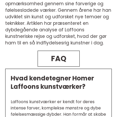
opmærksomhed gennem sine farverige og
følelsesladede værker. Gennem årene har han
udviklet sin kunst og udforsket nye temaer og
teknikker. Artiklen har præsenteret en
dybdegående analyse af Laffoons
kunstneriske rejse og udforsket, hvad der gør
ham til en så indflydelsesrig kunstner i dag.
FAQ
Hvad kendetegner Homer
Laffoons kunstværker?
Laffoons kunstværker er kendt for deres
intense farver, komplekse mønstre og dybe
følelsesmæssige dybder. Han formår at skabe