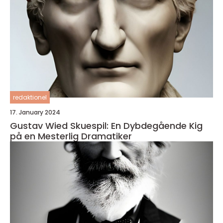
redaktionel
17. January 2024
Gustav Wied Skuespil: En Dybdegående Kig
på en Mesterlig Dramatiker