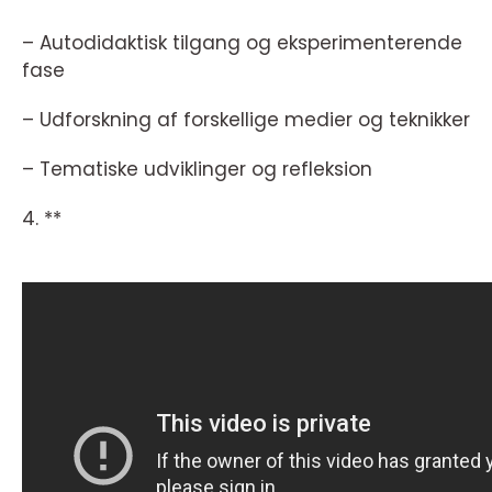
– Autodidaktisk tilgang og eksperimenterende
fase
– Udforskning af forskellige medier og teknikker
– Tematiske udviklinger og refleksion
4. **