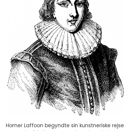
Homer Laffoon begyndte sin kunstneriske rejse