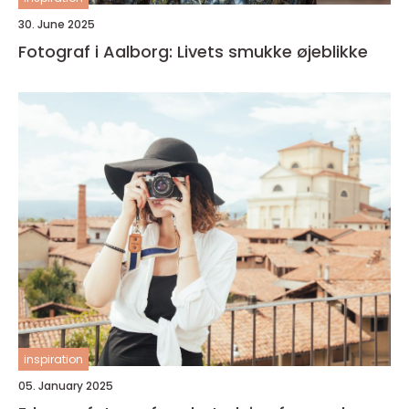
30. June 2025
Fotograf i Aalborg: Livets smukke øjeblikke
inspiration
05. January 2025