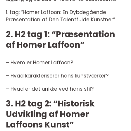
1. tag: “Homer Laffoon: En Dybdegående
Præsentation af Den Talentfulde Kunstner”
2. H2 tag 1: “Præsentation
af Homer Laffoon”
– Hvem er Homer Laffoon?
– Hvad karakteriserer hans kunstværker?
– Hvad er det unikke ved hans stil?
3. H2 tag 2: “Historisk
Udvikling af Homer
Laffoons Kunst”