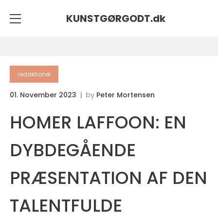
KUNSTGØRGODT.
dk
redaktionel
01. November 2023
by
Peter Mortensen
HOMER LAFFOON: EN
DYBDEGÅENDE
PRÆSENTATION AF DEN
TALENTFULDE