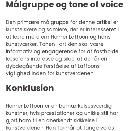
Målgruppe og tone of voice
Den primære målgruppe for denne artikel er
kunstelskere og samlere, der er interesseret i
at lære mere om Homer Laffoon og hans
kunstværker. Tonen i artiklen skal være
informativ og engagerende for at fastholde
læserens interesse og sikre, at de får en
dybdegående forståelse af Laffoons
vigtighed inden for kunstverdenen.
Konklusion
Homer Laffoon er en bemærkelsesværdig
kunstner, hvis præstationer og unikke stil har
gjort ham til en anerkendt skikkelse i
kunstverdenen. Han formår at fange vores