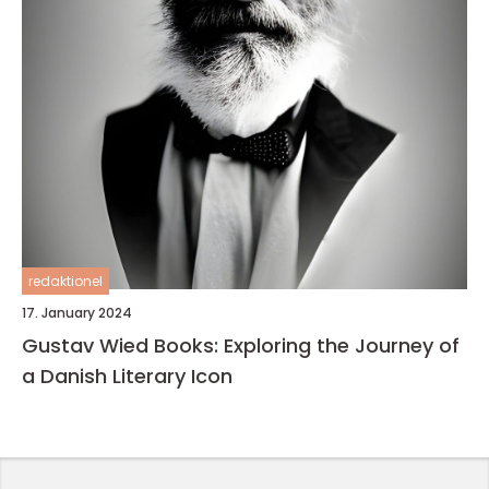
redaktionel
17. January 2024
Gustav Wied Books: Exploring the Journey of
a Danish Literary Icon