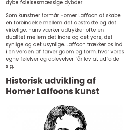
dybe følelsesmæssige dybder.
Som kunstner formår Homer Laffoon at skabe
en forbindelse mellem det abstrakte og det
virkelige. Hans værker udtrykker ofte en
dualitet mellem det indre og det ydre, det
synlige og det usynlige. Laffoon trækker os ind
i en verden af farverigdom og form, hvor vores
egne følelser og oplevelser får lov at udfolde
sig.
Historisk udvikling af
Homer Laffoons kunst