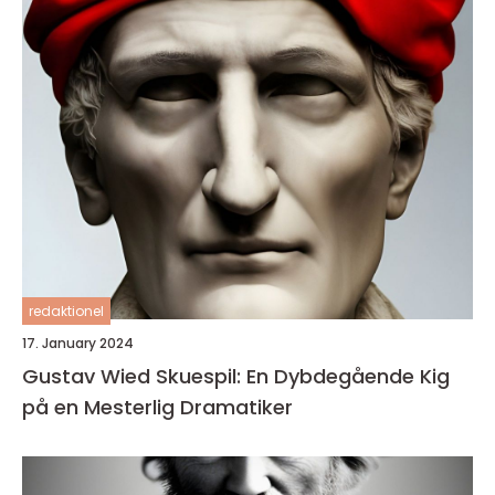
redaktionel
17. January 2024
Gustav Wied Skuespil: En Dybdegående Kig
på en Mesterlig Dramatiker