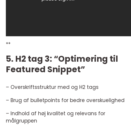
**
5. H2 tag 3: “Optimering til
Featured Snippet”
– Overskriftsstruktur med og H2 tags
– Brug af bulletpoints for bedre overskuelighed
– Indhold af høj kvalitet og relevans for
målgruppen