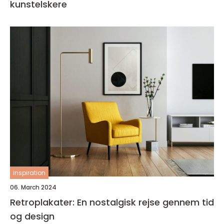
kunstelskere
inspiration
06. March 2024
Retroplakater: En nostalgisk rejse gennem tid
og design