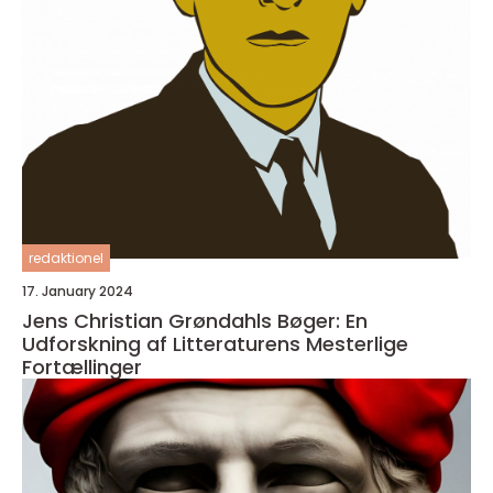
redaktionel
17. January 2024
Jens Christian Grøndahls Bøger: En
Udforskning af Litteraturens Mesterlige
Fortællinger