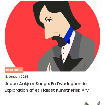
redaktionel
18. January 2024
Jeppe Aakjær Sange: En Dybdegående
Exploration af et Tidløst Kunstnerisk Arv