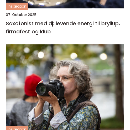
inspiration
07. October 2025
Saxofonist med dj: levende energi til bryllup,
firmafest og klub
inspiration