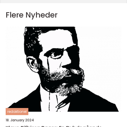
Flere Nyheder
redaktionel
18. January 2024