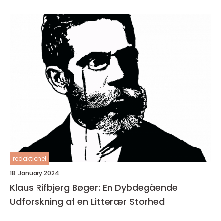
redaktionel
18. January 2024
Klaus Rifbjerg Bøger: En Dybdegående
Udforskning af en Litterær Storhed