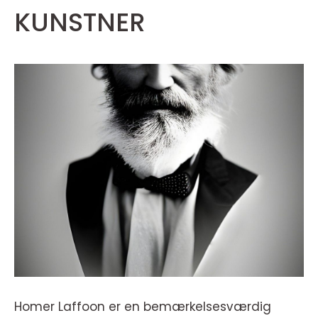
KUNSTNER
Homer Laffoon er en bemærkelsesværdig