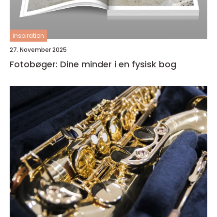
inspiration
27. November 2025
Fotobøger: Dine minder i en fysisk bog