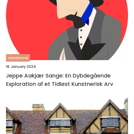
redaktionel
18. January 2024
Jeppe Aakjær Sange: En Dybdegående
Exploration af et Tidløst Kunstnerisk Arv