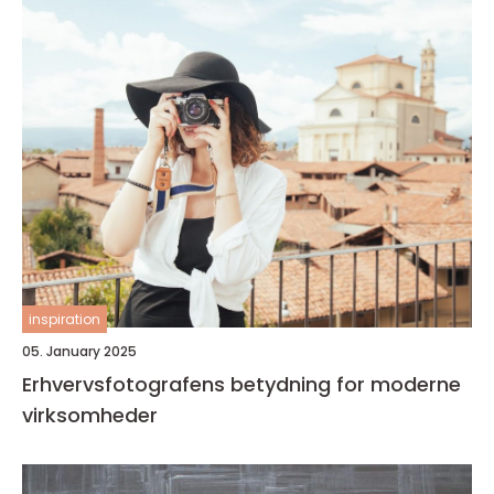
inspiration
05. January 2025
Erhvervsfotografens betydning for moderne
virksomheder