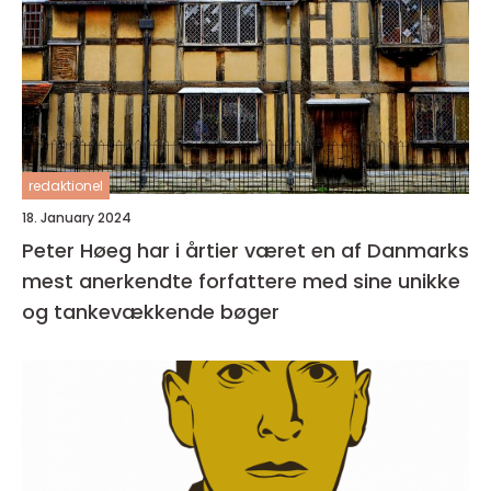
redaktionel
18. January 2024
Peter Høeg har i årtier været en af Danmarks
mest anerkendte forfattere med sine unikke
og tankevækkende bøger