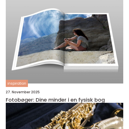
inspiration
27. November 2025
Fotobøger: Dine minder i en fysisk bog