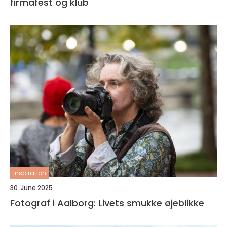
firmafest og klub
inspiration
30. June 2025
Fotograf i Aalborg: Livets smukke øjeblikke