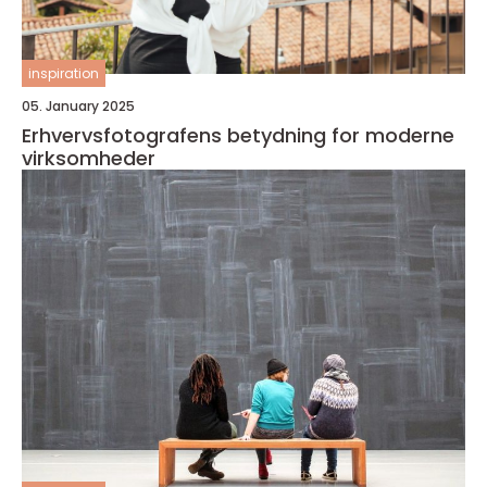
inspiration
05. January 2025
Erhvervsfotografens betydning for moderne
virksomheder