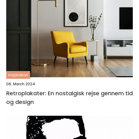
inspiration
06. March 2024
Retroplakater: En nostalgisk rejse gennem tid
og design