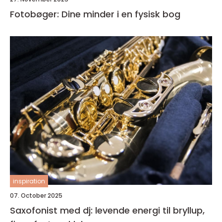
Fotobøger: Dine minder i en fysisk bog
inspiration
07. October 2025
Saxofonist med dj: levende energi til bryllup,