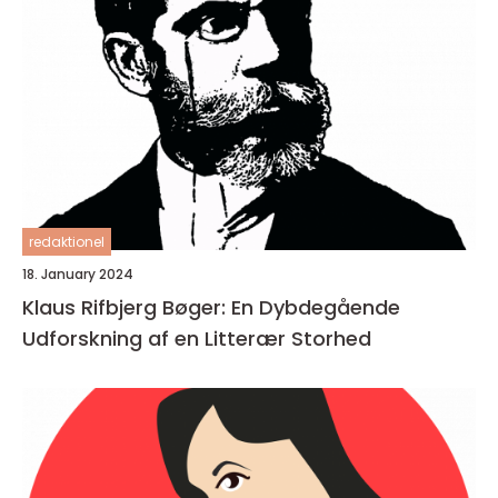
redaktionel
18. January 2024
Klaus Rifbjerg Bøger: En Dybdegående
Udforskning af en Litterær Storhed