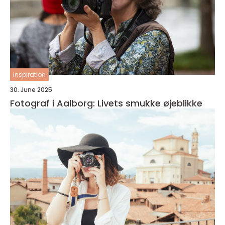
inspiration
30. June 2025
Fotograf i Aalborg: Livets smukke øjeblikke