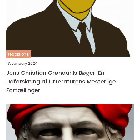
redaktionel
17. January 2024
Jens Christian Grøndahls Bøger: En
Udforskning af Litteraturens Mesterlige
Fortællinger