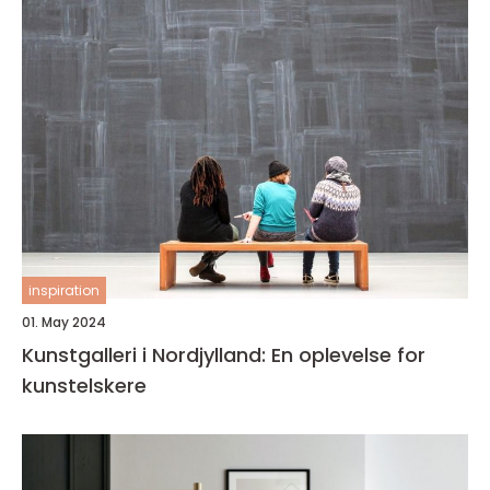
inspiration
01. May 2024
Kunstgalleri i Nordjylland: En oplevelse for
kunstelskere