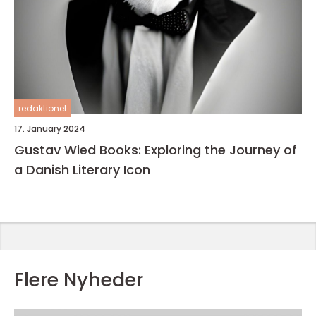
redaktionel
17. January 2024
Gustav Wied Books: Exploring the Journey of
a Danish Literary Icon
Flere Nyheder