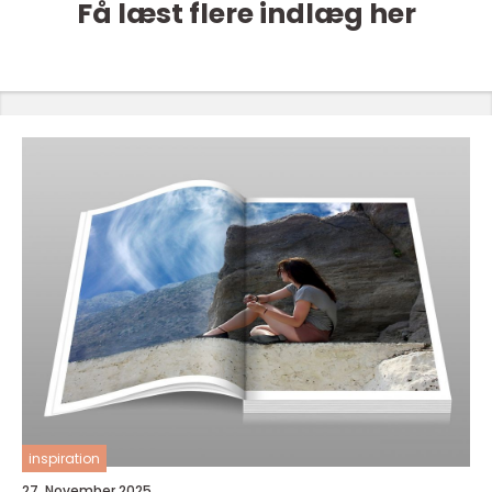
Få læst flere indlæg her
inspiration
27. November 2025