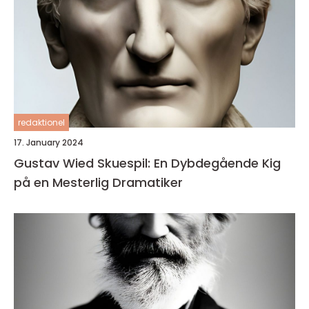
redaktionel
17. January 2024
Gustav Wied Skuespil: En Dybdegående Kig
på en Mesterlig Dramatiker