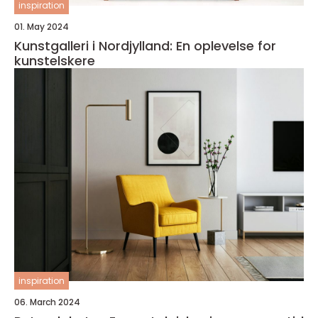
inspiration
01. May 2024
Kunstgalleri i Nordjylland: En oplevelse for
kunstelskere
inspiration
06. March 2024