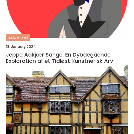
redaktionel
18. January 2024
Jeppe Aakjær Sange: En Dybdegående
Exploration af et Tidløst Kunstnerisk Arv