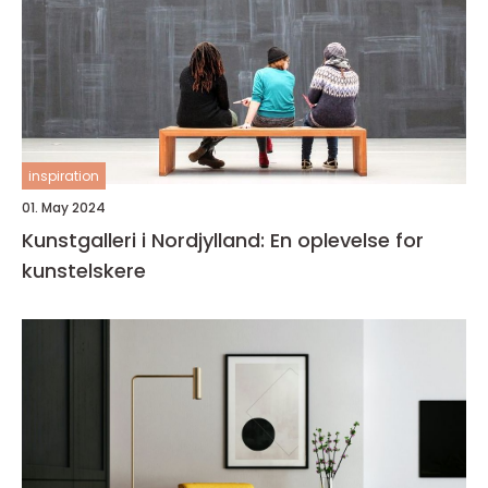
inspiration
01. May 2024
Kunstgalleri i Nordjylland: En oplevelse for
kunstelskere