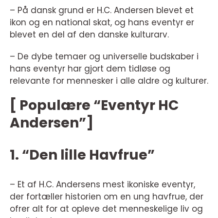
– På dansk grund er H.C. Andersen blevet et
ikon og en national skat, og hans eventyr er
blevet en del af den danske kulturarv.
– De dybe temaer og universelle budskaber i
hans eventyr har gjort dem tidløse og
relevante for mennesker i alle aldre og kulturer.
[ Populære “Eventyr HC
Andersen”]
1. “Den lille Havfrue”
– Et af H.C. Andersens mest ikoniske eventyr,
der fortæller historien om en ung havfrue, der
ofrer alt for at opleve det menneskelige liv og