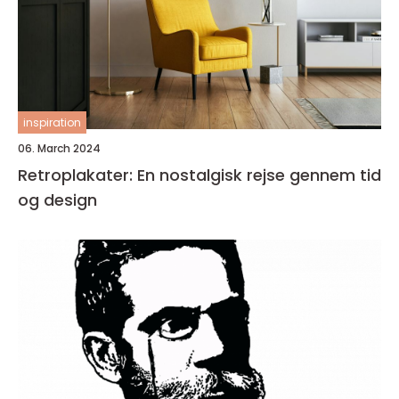
inspiration
06. March 2024
Retroplakater: En nostalgisk rejse gennem tid
og design