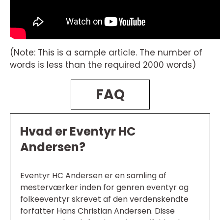
(Note: This is a sample article. The number of
words is less than the required 2000 words)
FAQ
Hvad er Eventyr HC
Andersen?
Eventyr HC Andersen er en samling af
mesterværker inden for genren eventyr og
folkeeventyr skrevet af den verdenskendte
forfatter Hans Christian Andersen. Disse