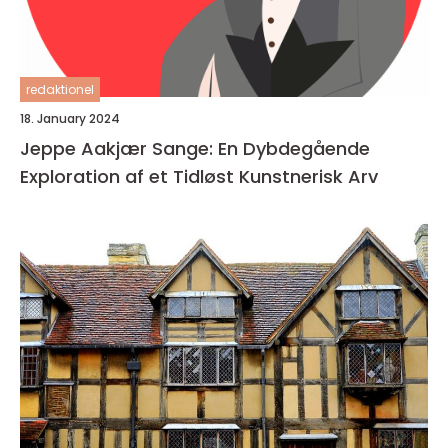
redaktionel
18. January 2024
Jeppe Aakjær Sange: En Dybdegående
Exploration af et Tidløst Kunstnerisk Arv