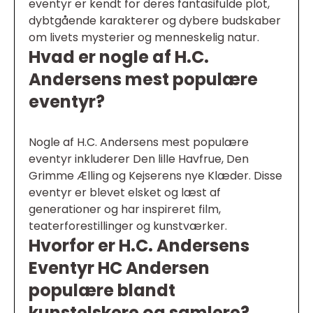
eventyr er kendt for deres fantasifulde plot,
dybtgående karakterer og dybere budskaber
om livets mysterier og menneskelig natur.
Hvad er nogle af H.C.
Andersens mest populære
eventyr?
Nogle af H.C. Andersens mest populære
eventyr inkluderer Den lille Havfrue, Den
Grimme Ælling og Kejserens nye Klæder. Disse
eventyr er blevet elsket og læst af
generationer og har inspireret film,
teaterforestillinger og kunstværker.
Hvorfor er H.C. Andersens
Eventyr HC Andersen
populære blandt
kunstelskere og samlere?