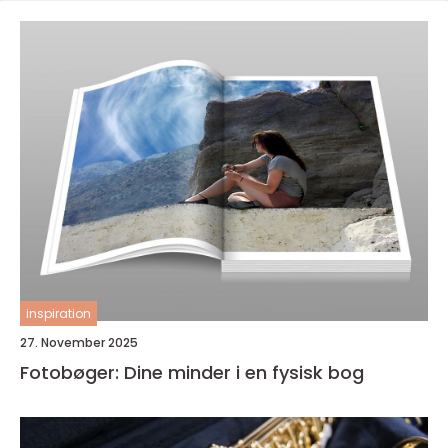
inspiration
27. November 2025
Fotobøger: Dine minder i en fysisk bog