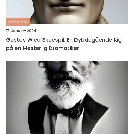
redaktionel
17. January 2024
Gustav Wied Skuespil: En Dybdegående Kig
på en Mesterlig Dramatiker