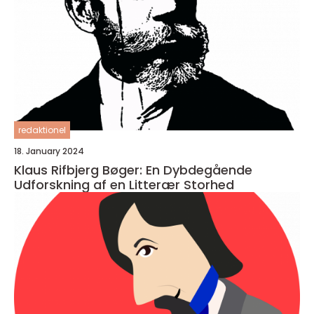
redaktionel
18. January 2024
Klaus Rifbjerg Bøger: En Dybdegående
Udforskning af en Litterær Storhed