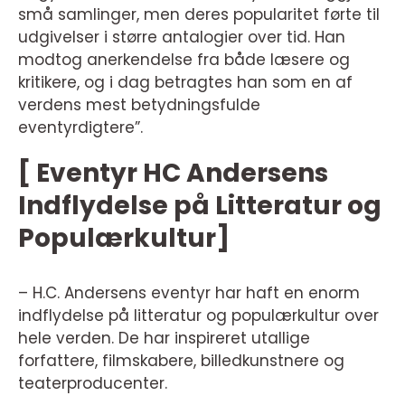
små samlinger, men deres popularitet førte til
udgivelser i større antalogier over tid. Han
modtog anerkendelse fra både læsere og
kritikere, og i dag betragtes han som en af
verdens mest betydningsfulde
eventyrdigtere”.
[ Eventyr HC Andersens
Indflydelse på Litteratur og
Populærkultur]
– H.C. Andersens eventyr har haft en enorm
indflydelse på litteratur og populærkultur over
hele verden. De har inspireret utallige
forfattere, filmskabere, billedkunstnere og
teaterproducenter.