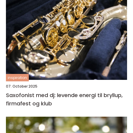
inspiration
07. October 2025
Saxofonist med dj: levende energi til bryllup,
firmafest og klub