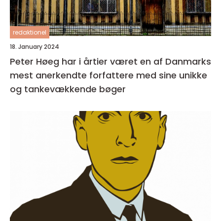
redaktionel
18. January 2024
Peter Høeg har i årtier været en af Danmarks
mest anerkendte forfattere med sine unikke
og tankevækkende bøger