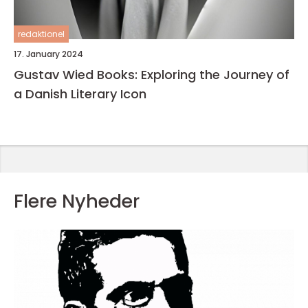
redaktionel
17. January 2024
Gustav Wied Books: Exploring the Journey of
a Danish Literary Icon
Flere Nyheder