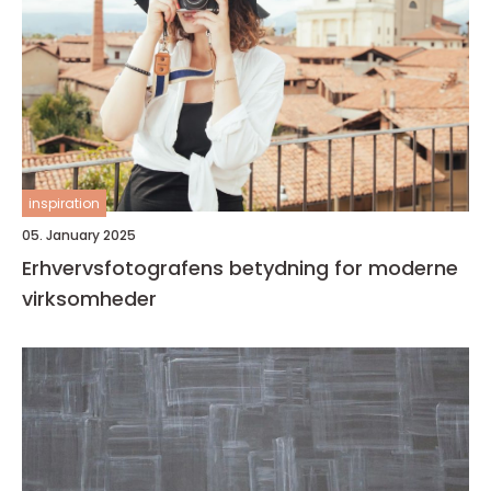
inspiration
05. January 2025
Erhvervsfotografens betydning for moderne
virksomheder