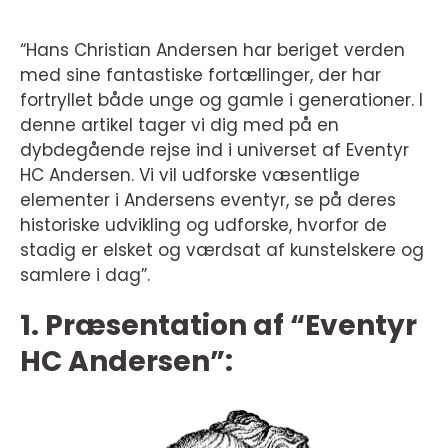
“Hans Christian Andersen har beriget verden
med sine fantastiske fortællinger, der har
fortryllet både unge og gamle i generationer. I
denne artikel tager vi dig med på en
dybdegående rejse ind i universet af Eventyr
HC Andersen. Vi vil udforske væsentlige
elementer i Andersens eventyr, se på deres
historiske udvikling og udforske, hvorfor de
stadig er elsket og værdsat af kunstelskere og
samlere i dag”.
1. Præsentation af “Eventyr
HC Andersen”: