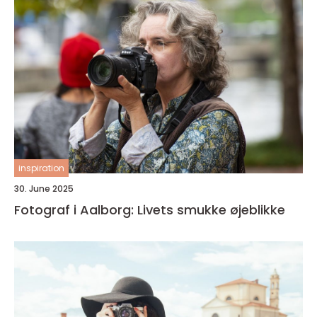
inspiration
30. June 2025
Fotograf i Aalborg: Livets smukke øjeblikke