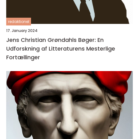
redaktionel
17. January 2024
Jens Christian Grøndahls Bøger: En
Udforskning af Litteraturens Mesterlige
Fortællinger