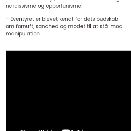
narcissisme og opportunisme.
– Eventyret er blevet kendt for dets budskab
om fornuft, sandhed og modet til at stå imod
manipulation.