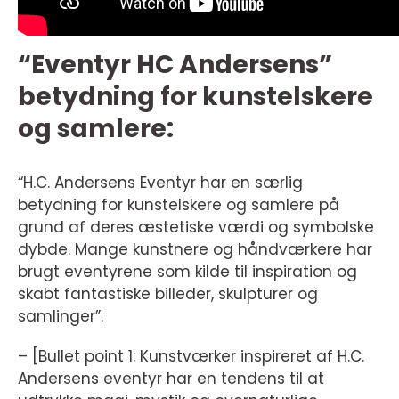
“Eventyr HC Andersens”
betydning for kunstelskere
og samlere:
“H.C. Andersens Eventyr har en særlig
betydning for kunstelskere og samlere på
grund af deres æstetiske værdi og symbolske
dybde. Mange kunstnere og håndværkere har
brugt eventyrene som kilde til inspiration og
skabt fantastiske billeder, skulpturer og
samlinger”.
– [Bullet point 1: Kunstværker inspireret af H.C.
Andersens eventyr har en tendens til at