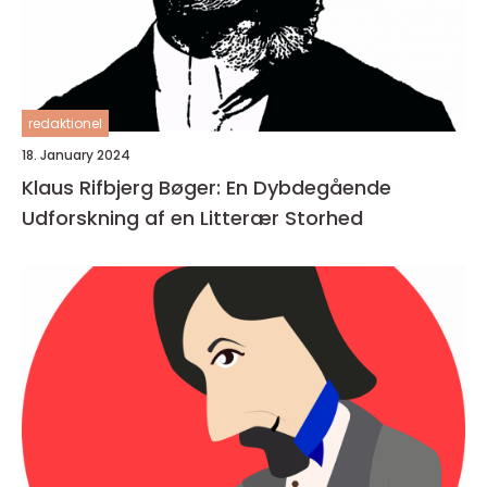
redaktionel
18. January 2024
Klaus Rifbjerg Bøger: En Dybdegående
Udforskning af en Litterær Storhed