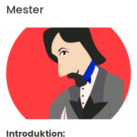
Mester
Introduktion: