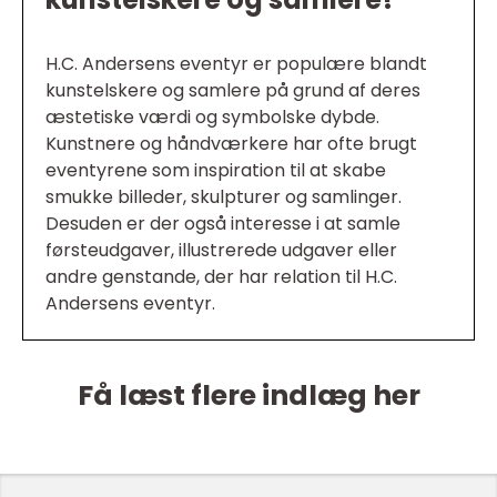
H.C. Andersens eventyr er populære blandt
kunstelskere og samlere på grund af deres
æstetiske værdi og symbolske dybde.
Kunstnere og håndværkere har ofte brugt
eventyrene som inspiration til at skabe
smukke billeder, skulpturer og samlinger.
Desuden er der også interesse i at samle
førsteudgaver, illustrerede udgaver eller
andre genstande, der har relation til H.C.
Andersens eventyr.
Få læst flere indlæg her