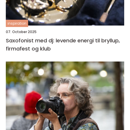
inspiration
07. October 2025
Saxofonist med dj: levende energi til bryllup,
firmafest og klub