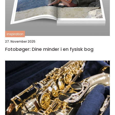
inspiration
27. November 2025
Fotobøger: Dine minder i en fysisk bog