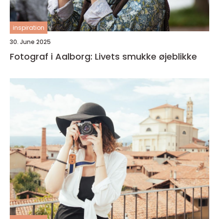
inspiration
30. June 2025
Fotograf i Aalborg: Livets smukke øjeblikke