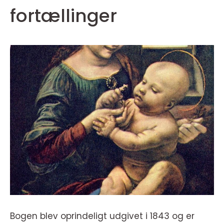
fortællinger
Bogen blev oprindeligt udgivet i 1843 og er