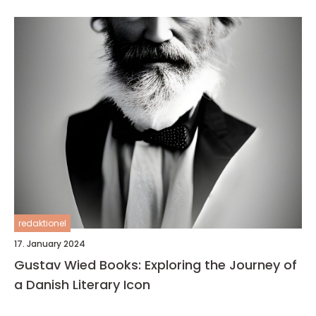
redaktionel
17. January 2024
Gustav Wied Books: Exploring the Journey of
a Danish Literary Icon