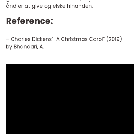
ånd er at give og elske hinanden.
Reference:
– Charles Dickens’ “A Christmas Carol” (2019)
by Bhandari, A.