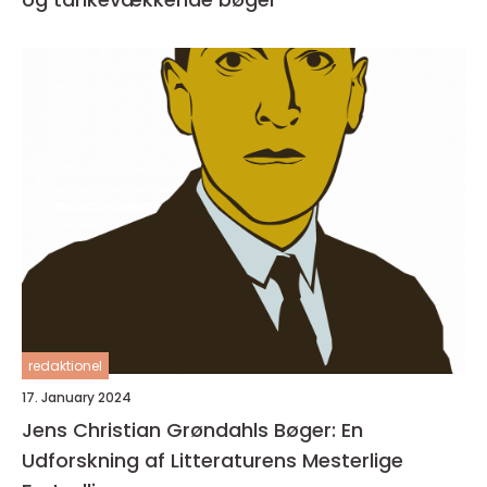
redaktionel
17. January 2024
Jens Christian Grøndahls Bøger: En
Udforskning af Litteraturens Mesterlige