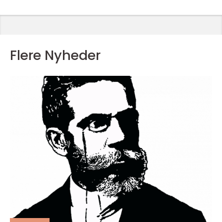
Flere Nyheder