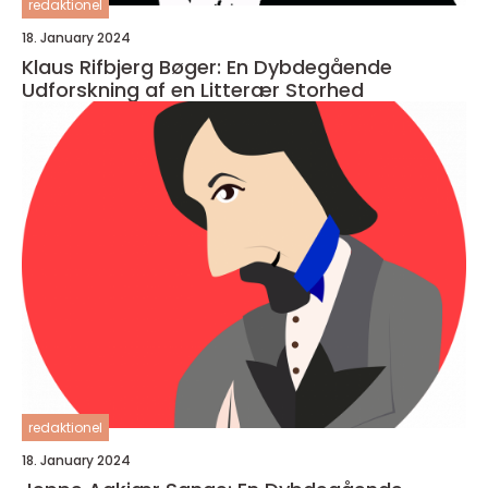
redaktionel
18. January 2024
Klaus Rifbjerg Bøger: En Dybdegående
Udforskning af en Litterær Storhed
redaktionel
18. January 2024