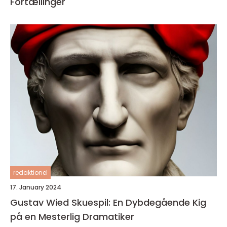
Fortællinger
redaktionel
17. January 2024
Gustav Wied Skuespil: En Dybdegående Kig
på en Mesterlig Dramatiker