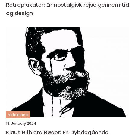
Retroplakater: En nostalgisk rejse gennem tid
og design
redaktionel
18. January 2024
Klaus Rifbjerg Bøger: En Dybdegående