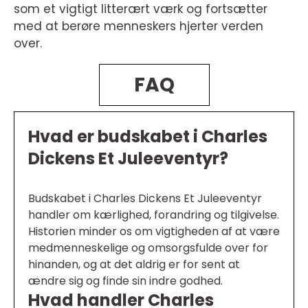
som et vigtigt litterært værk og fortsætter
med at berøre menneskers hjerter verden
over.
FAQ
Hvad er budskabet i Charles
Dickens Et Juleeventyr?
Budskabet i Charles Dickens Et Juleeventyr
handler om kærlighed, forandring og tilgivelse.
Historien minder os om vigtigheden af at være
medmenneskelige og omsorgsfulde over for
hinanden, og at det aldrig er for sent at
ændre sig og finde sin indre godhed.
Hvad handler Charles