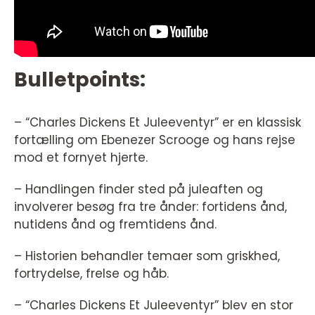
Bulletpoints:
– “Charles Dickens Et Juleeventyr” er en klassisk
fortælling om Ebenezer Scrooge og hans rejse
mod et fornyet hjerte.
– Handlingen finder sted på juleaften og
involverer besøg fra tre ånder: fortidens ånd,
nutidens ånd og fremtidens ånd.
– Historien behandler temaer som griskhed,
fortrydelse, frelse og håb.
– “Charles Dickens Et Juleeventyr” blev en stor