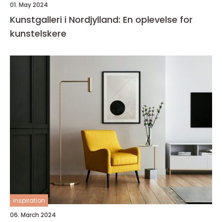
01. May 2024
Kunstgalleri i Nordjylland: En oplevelse for
kunstelskere
inspiration
06. March 2024