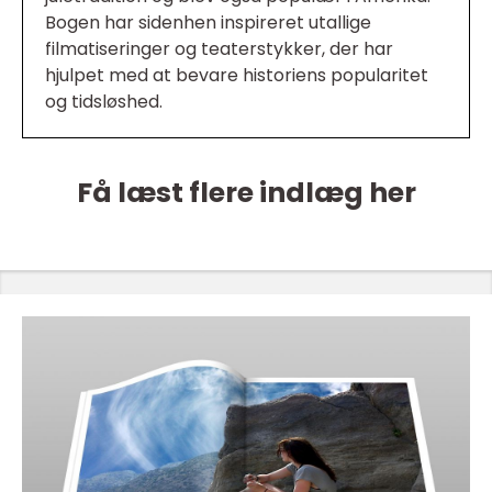
Bogen har sidenhen inspireret utallige
filmatiseringer og teaterstykker, der har
hjulpet med at bevare historiens popularitet
og tidsløshed.
Få læst flere indlæg her