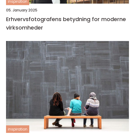
inspiration
05. January 2025
Erhvervsfotografens betydning for moderne
virksomheder
inspiration