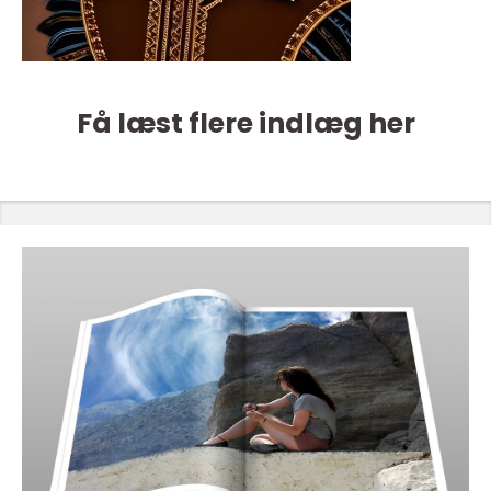
Få læst flere indlæg her