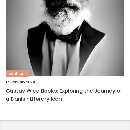
redaktionel
17. January 2024
Gustav Wied Books: Exploring the Journey of
a Danish Literary Icon