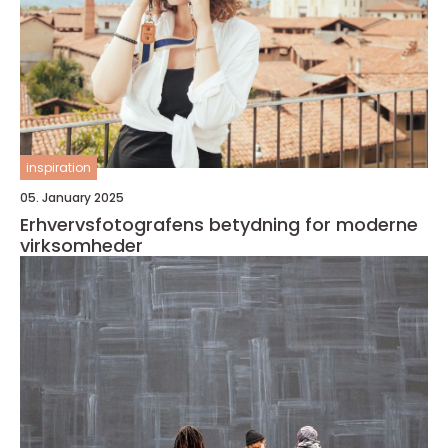
inspiration
05. January 2025
Erhvervsfotografens betydning for moderne
virksomheder