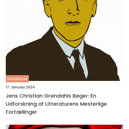
redaktionel
17. January 2024
Jens Christian Grøndahls Bøger: En
Udforskning af Litteraturens Mesterlige
Fortællinger