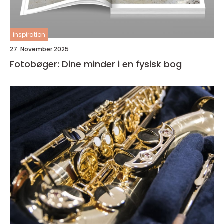
inspiration
27. November 2025
Fotobøger: Dine minder i en fysisk bog