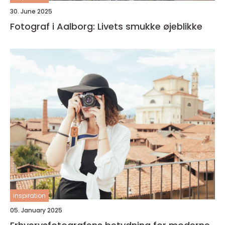
30. June 2025
Fotograf i Aalborg: Livets smukke øjeblikke
inspiration
05. January 2025