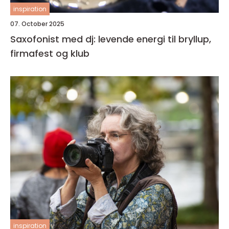
inspiration
07. October 2025
Saxofonist med dj: levende energi til bryllup,
firmafest og klub
inspiration