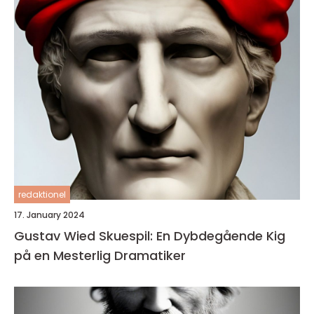
redaktionel
17. January 2024
Gustav Wied Skuespil: En Dybdegående Kig
på en Mesterlig Dramatiker