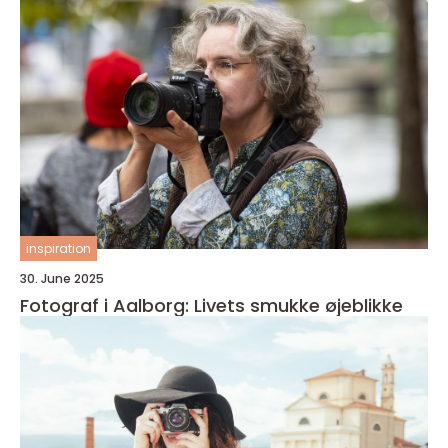
inspiration
30. June 2025
Fotograf i Aalborg: Livets smukke øjeblikke