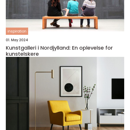
inspiration
01. May 2024
Kunstgalleri i Nordjylland: En oplevelse for
kunstelskere