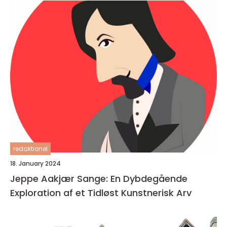
redaktionel
18. January 2024
Jeppe Aakjær Sange: En Dybdegående
Exploration af et Tidløst Kunstnerisk Arv