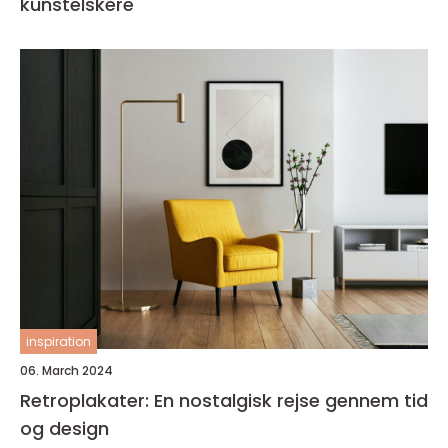
kunstelskere
inspiration
06. March 2024
Retroplakater: En nostalgisk rejse gennem tid
og design