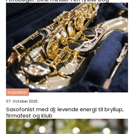
inspiration
07. October 2025
Saxofonist med dj: levende energi til bryllup,
firmafest og klub