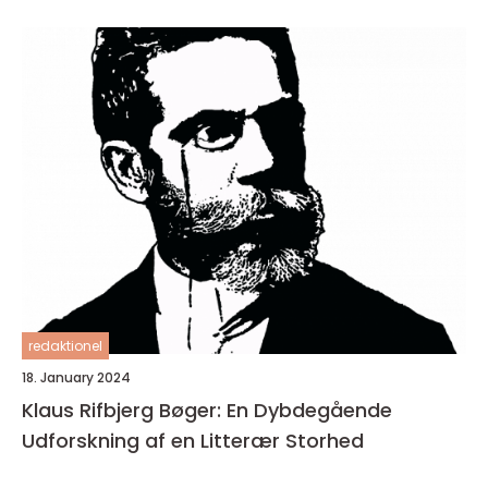
redaktionel
18. January 2024
Klaus Rifbjerg Bøger: En Dybdegående
Udforskning af en Litterær Storhed