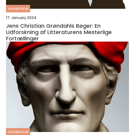
redaktionel
17. January 2024
Jens Christian Grøndahls Bøger: En
Udforskning af Litteraturens Mesterlige
Fortællinger
redaktionel