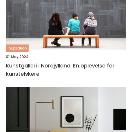
inspiration
01. May 2024
Kunstgalleri i Nordjylland: En oplevelse for
kunstelskere