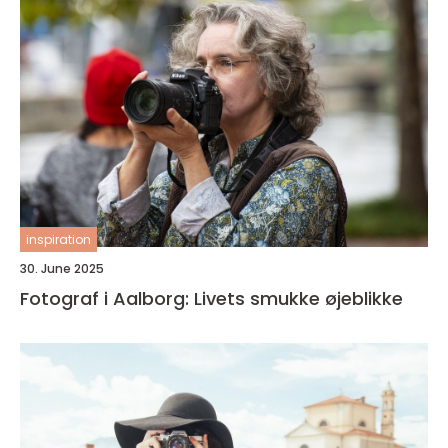
inspiration
30. June 2025
Fotograf i Aalborg: Livets smukke øjeblikke