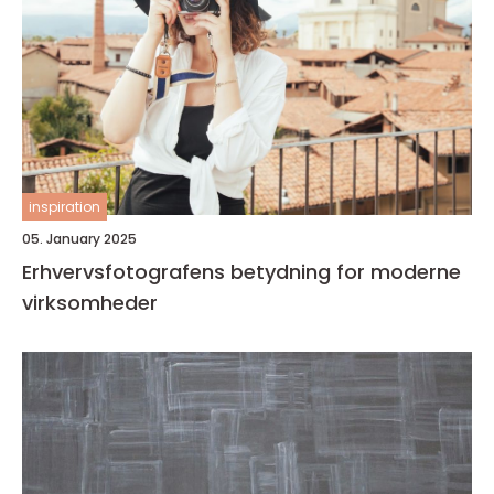
inspiration
05. January 2025
Erhvervsfotografens betydning for moderne
virksomheder