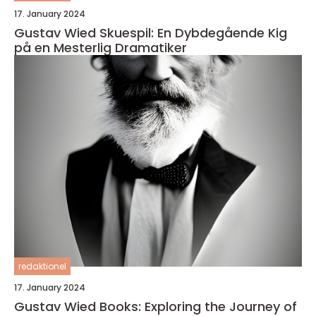
17. January 2024
Gustav Wied Skuespil: En Dybdegående Kig
på en Mesterlig Dramatiker
redaktionel
17. January 2024
Gustav Wied Books: Exploring the Journey of