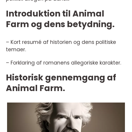
Introduktion til Animal
Farm og dens betydning.
– Kort resumé af historien og dens politiske
temaer.
– Forklaring af romanens allegoriske karakter.
Historisk gennemgang af
Animal Farm.