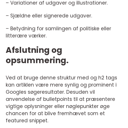
– Variationer af udgaver og illustrationer.
– Sjældne eller signerede udgaver.
– Betydning for samlingen af politiske eller
litterære værker.
Afslutning og
opsummering.
Ved at bruge denne struktur med og h2 tags
kan artiklen være mere synlig og prominent i
Googles søgeresultater. Desuden vil
anvendelse af bulletpoints til at præsentere
vigtige oplysninger eller nøglepunkter øge
chancen for at blive fremhævet som et
featured snippet.