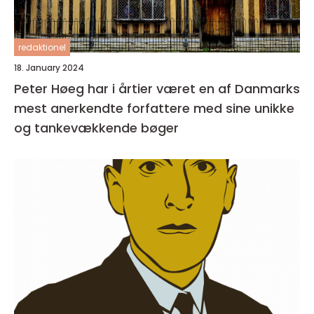
redaktionel
18. January 2024
Peter Høeg har i årtier været en af Danmarks
mest anerkendte forfattere med sine unikke
og tankevækkende bøger