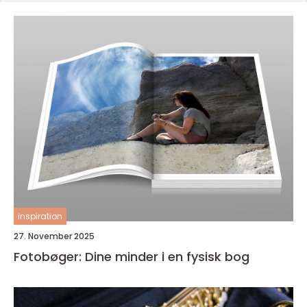
inspiration
27. November 2025
Fotobøger: Dine minder i en fysisk bog