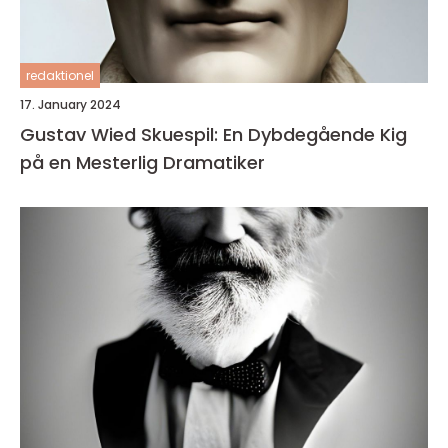
redaktionel
17. January 2024
Gustav Wied Skuespil: En Dybdegående Kig
på en Mesterlig Dramatiker