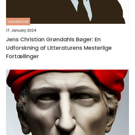
redaktionel
17. January 2024
Jens Christian Grøndahls Bøger: En
Udforskning af Litteraturens Mesterlige
Fortællinger