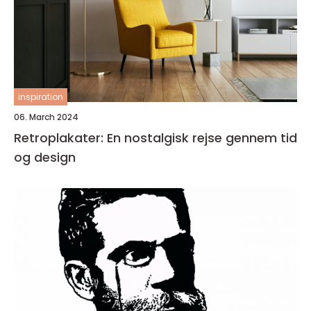
inspiration
06. March 2024
Retroplakater: En nostalgisk rejse gennem tid
og design