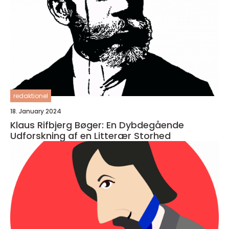
redaktionel
18. January 2024
Klaus Rifbjerg Bøger: En Dybdegående
Udforskning af en Litterær Storhed