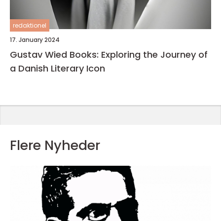
redaktionel
17. January 2024
Gustav Wied Books: Exploring the Journey of
a Danish Literary Icon
Flere Nyheder