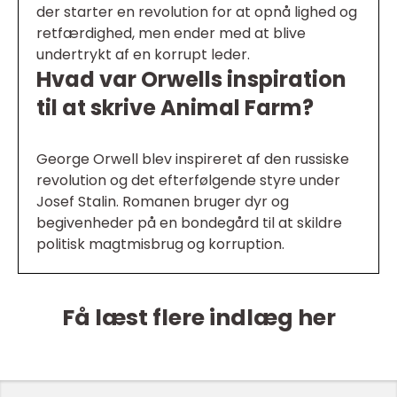
der starter en revolution for at opnå lighed og
retfærdighed, men ender med at blive
undertrykt af en korrupt leder.
Hvad var Orwells inspiration
til at skrive Animal Farm?
George Orwell blev inspireret af den russiske
revolution og det efterfølgende styre under
Josef Stalin. Romanen bruger dyr og
begivenheder på en bondegård til at skildre
politisk magtmisbrug og korruption.
Få læst flere indlæg her