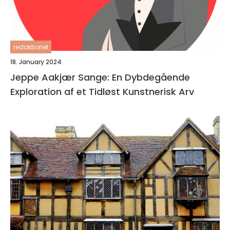
redaktionel
18. January 2024
Jeppe Aakjær Sange: En Dybdegående
Exploration af et Tidløst Kunstnerisk Arv