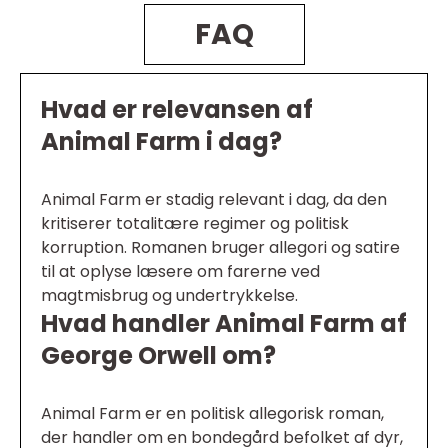
FAQ
Hvad er relevansen af
Animal Farm i dag?
Animal Farm er stadig relevant i dag, da den
kritiserer totalitære regimer og politisk
korruption. Romanen bruger allegori og satire
til at oplyse læsere om farerne ved
magtmisbrug og undertrykkelse.
Hvad handler Animal Farm af
George Orwell om?
Animal Farm er en politisk allegorisk roman,
der handler om en bondegård befolket af dyr,