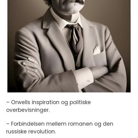
– Orwells inspiration og politiske
overbevisninger.
– Forbindelsen mellem romanen og den
russiske revolution.