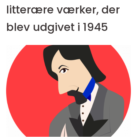
litterære værker, der
blev udgivet i 1945