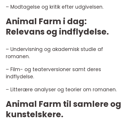
– Modtagelse og kritik efter udgivelsen.
Animal Farm i dag:
Relevans og indflydelse.
– Undervisning og akademisk studie af
romanen.
– Film- og teaterversioner samt deres
indflydelse.
– Litterære analyser og teorier om romanen.
Animal Farm til samlere og
kunstelskere.