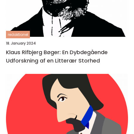
redaktionel
18. January 2024
Klaus Rifbjerg Bøger: En Dybdegående
Udforskning af en Litterær Storhed