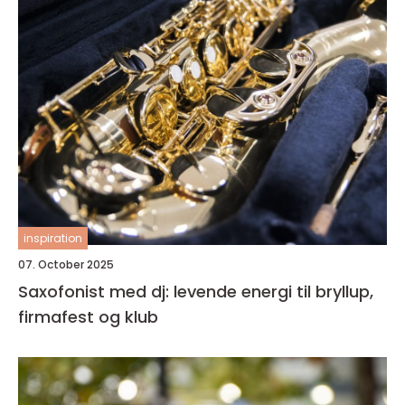
inspiration
07. October 2025
Saxofonist med dj: levende energi til bryllup,
firmafest og klub