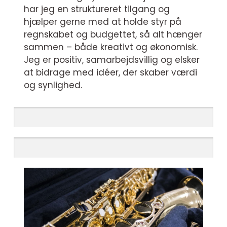
har jeg en struktureret tilgang og
hjælper gerne med at holde styr på
regnskabet og budgettet, så alt hænger
sammen – både kreativt og økonomisk.
Jeg er positiv, samarbejdsvillig og elsker
at bidrage med idéer, der skaber værdi
og synlighed.