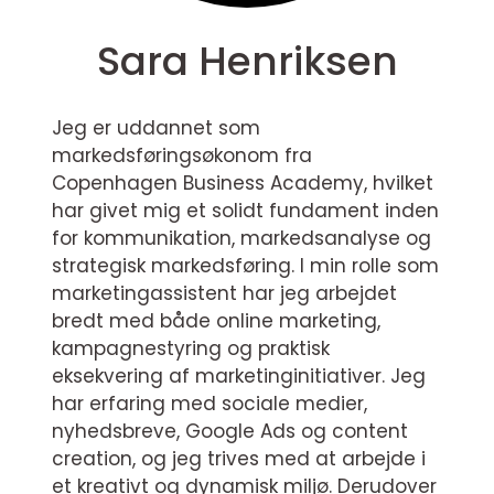
Sara Henriksen
Jeg er uddannet som
markedsføringsøkonom fra
Copenhagen Business Academy, hvilket
har givet mig et solidt fundament inden
for kommunikation, markedsanalyse og
strategisk markedsføring. I min rolle som
marketingassistent har jeg arbejdet
bredt med både online marketing,
kampagnestyring og praktisk
eksekvering af marketinginitiativer. Jeg
har erfaring med sociale medier,
nyhedsbreve, Google Ads og content
creation, og jeg trives med at arbejde i
et kreativt og dynamisk miljø. Derudover