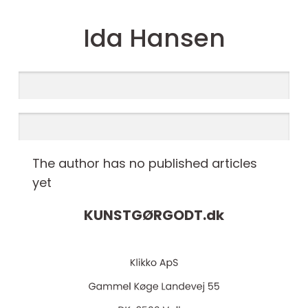
Ida Hansen
The author has no published articles
yet
KUNSTGØRGODT.
dk